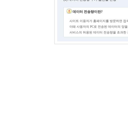
데이터 전송량이란?
사이트 이용자가 홈페이지를 방문하면 접속
이때 사용자의 PC로 전송된 데이터의 양을
서비스의 허용된 데이터 전송량을 초과한