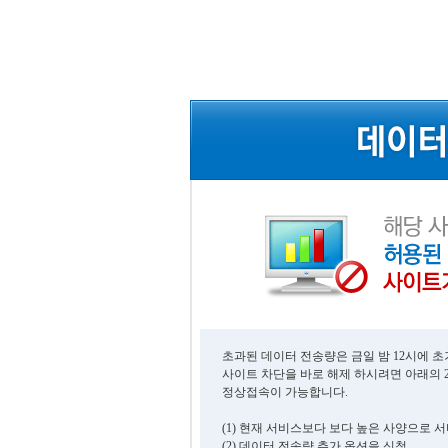
초과된 데이터 전송량은 금일 밤 12시에 
사이트 차단을 바로 해제 하시려면 아래의 
정상접속이 가능합니다.
(1) 현재 서비스보다 보다 높은 사양으로 
(2) 데이터 전송량 추가 옵션을 신청