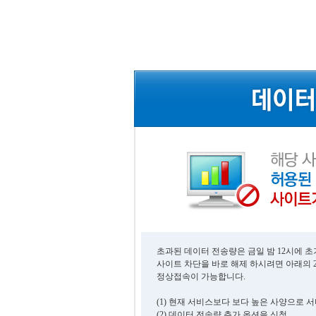
초과된 데이터 전송량은 금일 밤 12시에 
사이트 차단을 바로 해제 하시려면 아래의 
정상접속이 가능합니다.
(1) 현재 서비스보다 보다 높은 사양으로 
(2) 데이터 전송량 추가 옵션을 신청