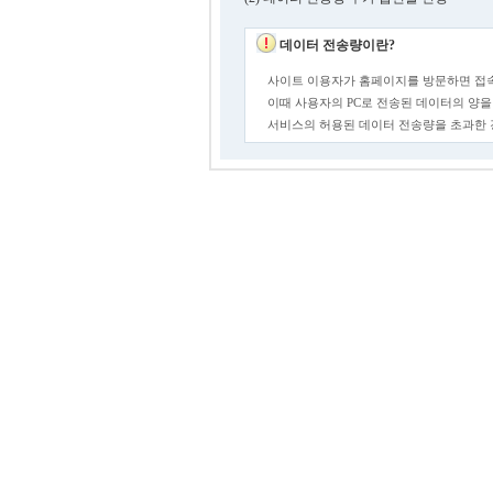
데이터 전송량이란?
사이트 이용자가 홈페이지를 방문하면 접속
이때 사용자의 PC로 전송된 데이터의 양을
서비스의 허용된 데이터 전송량을 초과한